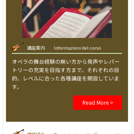
講座案内
Informazioni del corso
オペラの舞台経験の無い方から発声やレパー
トリーの充実を目指す方まで、それぞれの目
的、レベルに合った各種講座を開設していま
す。
Read More >