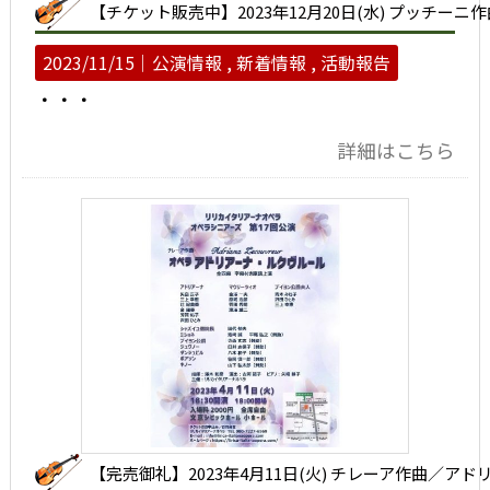
【チケット販売中】2023年12月20日(水) プッチー
2023/11/15｜
公演情報
新着情報
活動報告
・・・
詳細はこちら
【完売御礼】2023年4月11日(火) チレーア作曲／ア