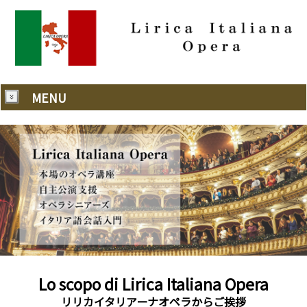
MENU
Lo scopo di Lirica Italiana Opera
リリカイタリアーナオペラからご挨拶