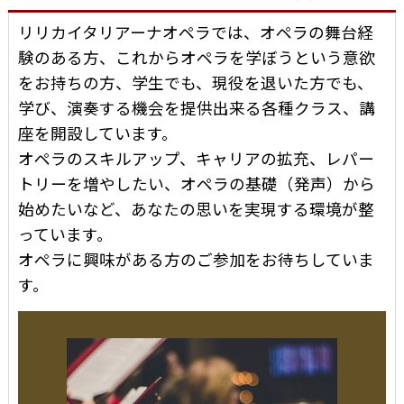
リリカイタリアーナオペラでは、オペラの舞台経
験のある方、これからオペラを学ぼうという意欲
をお持ちの方、学生でも、現役を退いた方でも、
学び、演奏する機会を提供出来る各種クラス、講
座を開設しています。
オペラのスキルアップ、キャリアの拡充、レパー
トリーを増やしたい、オペラの基礎（発声）から
始めたいなど、あなたの思いを実現する環境が整
っています。
オペラに興味がある方のご参加をお待ちしていま
す。