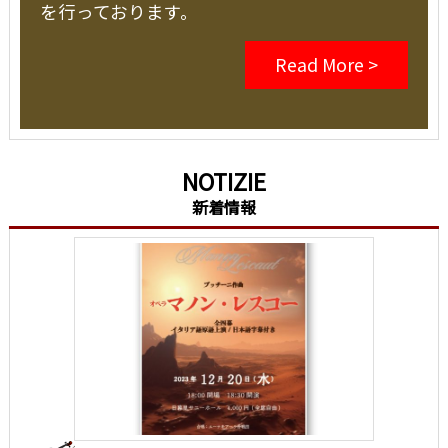
を行っております。
Read More >
NOTIZIE
新着情報