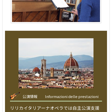
公演情報
Informazioni delle prestazioni
リリカイタリアーナオペラでは自主公演支援