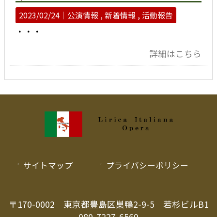
2023/02/24｜
公演情報
新着情報
活動報告
・・・
詳細はこちら
サイトマップ
プライバシーポリシー
〒170-0002 東京都豊島区巣鴨2-9-5 若杉ビルB1
080-7227-6569