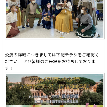
公演の詳細につきましては下記チラシをご確認く
ださい。 ぜひ皆様のご来場をお待ちしておりま
す！