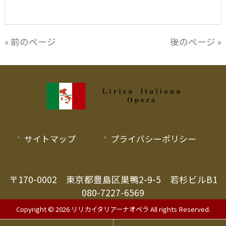
« 前のページ
後のページ »
サイトマップ
プライバシーポリシー
〒170-0002 東京都豊島区巣鴨2-9-5 若杉ビルB1
080-7227-6569
Copyright © 2026 リリカイタリアーナオペラ All rights Reserved.