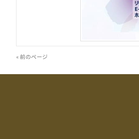
« 前のページ