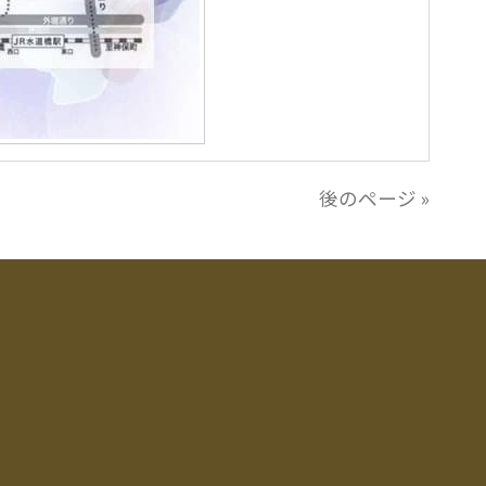
後のページ »