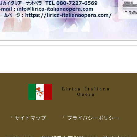
サイトマップ
プライバシーポリシー