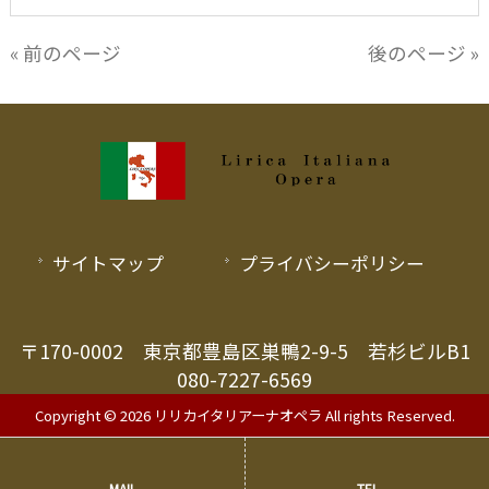
« 前のページ
後のページ »
サイトマップ
プライバシーポリシー
〒170-0002 東京都豊島区巣鴨2-9-5 若杉ビルB1
080-7227-6569
Copyright © 2026 リリカイタリアーナオペラ All rights Reserved.
MAIL
TEL